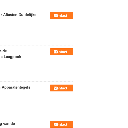
r Aftasten Duidelijke
Contact
e de
Contact
 de Laagpook
 Apparatentegels
Contact
g van de
Contact