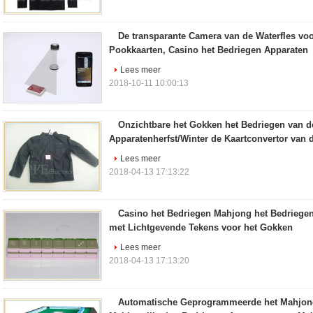
De transparante Camera van de Waterfles voo
Pookkaarten, Casino het Bedriegen Apparaten
Lees meer
2018-10-11 10:00:13
Onzichtbare het Gokken het Bedriegen van d
Apparatenherfst/Winter de Kaartconvertor van
Lees meer
2018-04-13 17:13:22
Casino het Bedriegen Mahjong het Bedriegen
met Lichtgevende Tekens voor het Gokken
Lees meer
2018-04-13 17:13:20
Automatische Geprogrammeerde het Mahjon