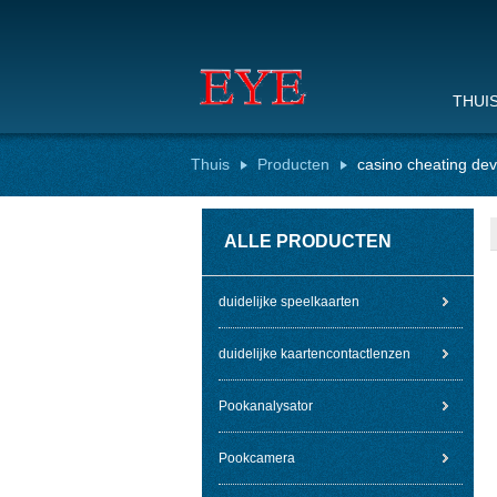
THUI
Thuis
Producten
casino cheating dev
ALLE PRODUCTEN
duidelijke speelkaarten
duidelijke kaartencontactlenzen
Pookanalysator
Pookcamera