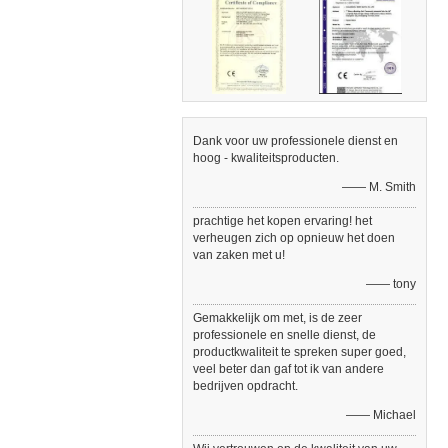
Dank voor uw professionele dienst en
hoog - kwaliteitsproducten.
—— M. Smith
prachtige het kopen ervaring! het
verheugen zich op opnieuw het doen
van zaken met u!
—— tony
Gemakkelijk om met, is de zeer
professionele en snelle dienst, de
productkwaliteit te spreken super goed,
veel beter dan gaf tot ik van andere
bedrijven opdracht.
—— Michael