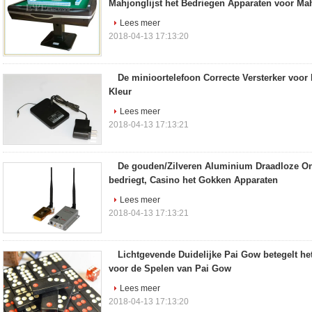
Mahjonglijst het Bedriegen Apparaten voor Ma
Lees meer
2018-04-13 17:13:20
De minioortelefoon Correcte Versterker voor
Kleur
Lees meer
2018-04-13 17:13:21
De gouden/Zilveren Aluminium Draadloze O
bedriegt, Casino het Gokken Apparaten
Lees meer
2018-04-13 17:13:21
Lichtgevende Duidelijke Pai Gow betegelt he
voor de Spelen van Pai Gow
Lees meer
2018-04-13 17:13:20