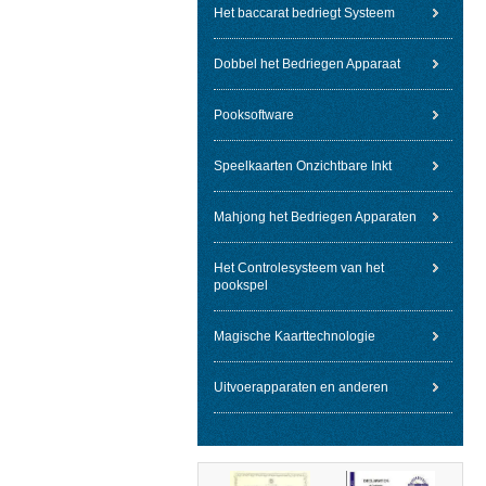
Het baccarat bedriegt Systeem
Dobbel het Bedriegen Apparaat
Pooksoftware
Speelkaarten Onzichtbare Inkt
Mahjong het Bedriegen Apparaten
Het Controlesysteem van het
pookspel
Magische Kaarttechnologie
Uitvoerapparaten en anderen