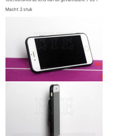
Macht: 2 stuk