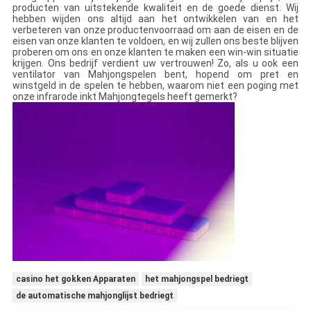
producten van uitstekende kwaliteit en de goede dienst. Wij
hebben wijden ons altijd aan het ontwikkelen van en het
verbeteren van onze productenvoorraad om aan de eisen en de
eisen van onze klanten te voldoen, en wij zullen ons beste blijven
proberen om ons en onze klanten te maken een win-win situatie
krijgen. Ons bedrijf verdient uw vertrouwen! Zo, als u ook een
ventilator van Mahjongspelen bent, hopend om pret en
winstgeld in de spelen te hebben, waarom niet een poging met
onze infrarode inkt Mahjongtegels heeft gemerkt?
casino het gokken Apparaten
het mahjongspel bedriegt
de automatische mahjonglijst bedriegt