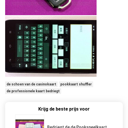
de schoen van de casinokaart
pookkaart shuffler
de professionele kaart bedriegt
Krijg de beste prijs voor
Bedriegt de de Pookspeelkaart