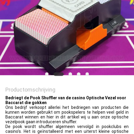
Productomschrijving
Bedriegt de Pook Shuffler van de casino Optische Vezel voor
Baccarat die gokken
Ons bedrijf verkoopt allerlei het bedriegen van producten die
kunnen worden gebruikt om pookspelers te helpen veel geld in
Baccarat winnen en hier in dit artikel wij u aan onze optische
vezelpook gaan introduceren shuffler.
De pook wordt shuffler algemeen vervolgd in pookclubs en
casino's. Het is geïnstalleerd met een uiterst kleine optische